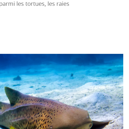
armi les tortues, les raies