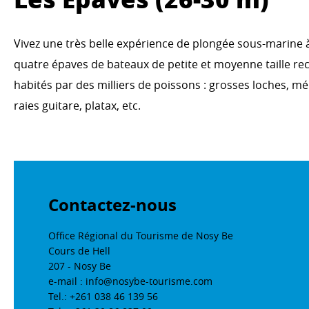
Vivez une très belle expérience de plongée sous-marine 
quatre épaves de bateaux de petite et moyenne taille re
habités par des milliers de poissons : grosses loches, m
raies guitare, platax, etc.
Contactez-nous
Office Régional du Tourisme de Nosy Be
Cours de Hell
207 - Nosy Be
e-mail : info@nosybe-tourisme.com
Tel.: +261 038 46 139 56