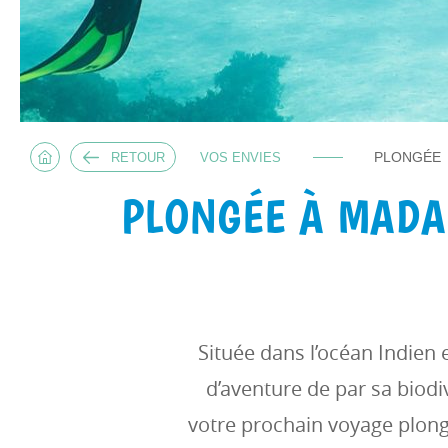
PLONGÉE
RETOUR
VOS ENVIES
PLONGÉE À MADA
Située dans l’océan Indien 
d’aventure de par sa biod
votre prochain voyage plong