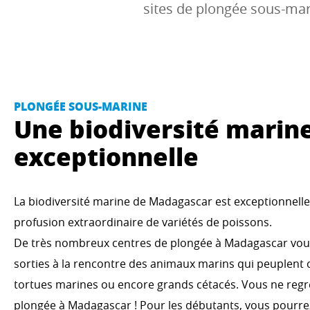
sites de plongée sous-mari
PLONGÉE SOUS-MARINE
Une biodiversité marin
exceptionnelle
La biodiversité marine de Madagascar est exceptionnelle.
profusion extraordinaire de variétés de poissons.
De très nombreux centres de plongée à Madagascar vous
sorties à la rencontre des animaux marins qui peuplent c
tortues marines ou encore grands cétacés. Vous ne regr
plongée à Madagascar ! Pour les débutants, vous pourre