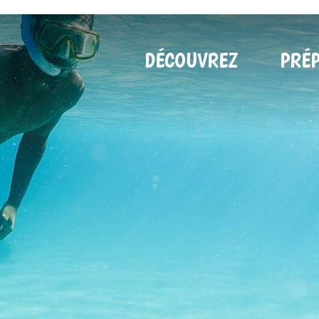
DÉCOUVREZ
PRÉ