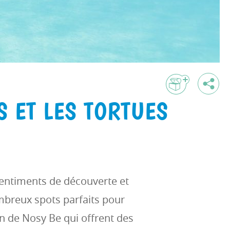
 ET LES TORTUES
 sentiments de découverte et
mbreux spots parfaits pour
n de Nosy Be qui offrent des