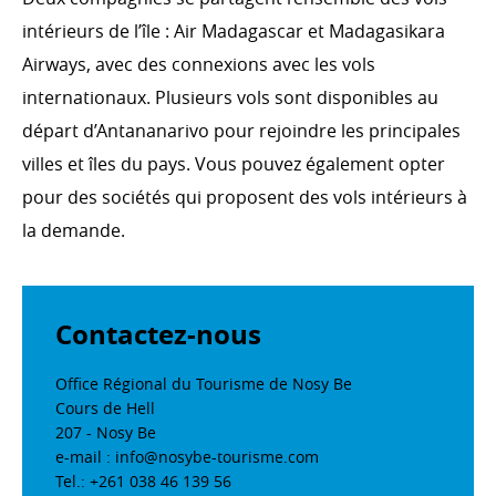
intérieurs de l’île : Air Madagascar et Madagasikara
Airways, avec des connexions avec les vols
internationaux. Plusieurs vols sont disponibles au
départ d’Antananarivo pour rejoindre les principales
villes et îles du pays. Vous pouvez également opter
pour des sociétés qui proposent des vols intérieurs à
la demande.
Contactez-nous
Office Régional du Tourisme de Nosy Be
Cours de Hell
207 - Nosy Be
e-mail : info@nosybe-tourisme.com
Tel.: +261 038 46 139 56