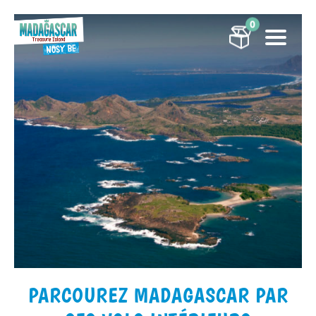
0
PARCOUREZ MADAGASCAR PAR