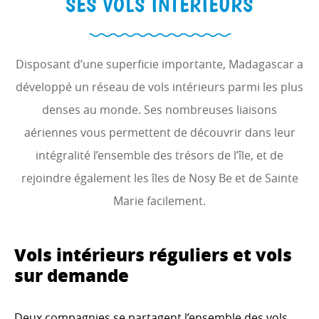
SES VOLS INTÉRIEURS
Disposant d’une superficie importante, Madagascar a
développé un réseau de vols intérieurs parmi les plus
denses au monde. Ses nombreuses liaisons
aériennes vous permettent de découvrir dans leur
intégralité l’ensemble des trésors de l’île, et de
rejoindre également les îles de Nosy Be et de Sainte
Marie facilement.
Vols intérieurs réguliers et vols
sur demande
Deux compagnies se partagent l’ensemble des vols