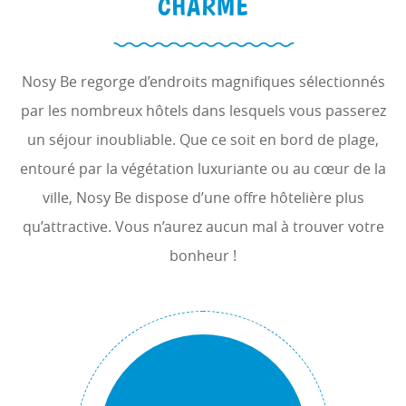
CHARME
Nosy Be regorge d’endroits magnifiques sélectionnés
par les nombreux hôtels dans lesquels vous passerez
un séjour inoubliable. Que ce soit en bord de plage,
entouré par la végétation luxuriante ou au cœur de la
ville, Nosy Be dispose d’une offre hôtelière plus
qu’attractive. Vous n’aurez aucun mal à trouver votre
bonheur !