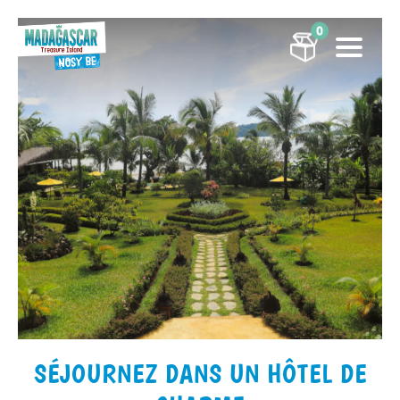
0
SÉJOURNEZ DANS UN HÔTEL DE