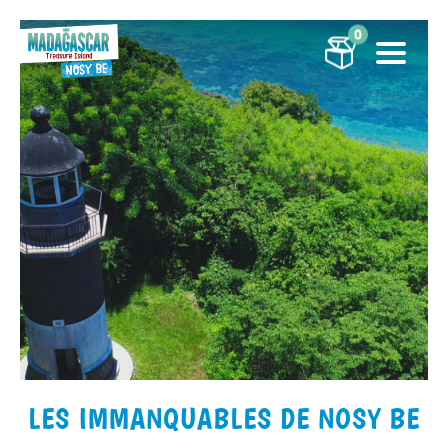
0
LES IMMANQUABLES DE NOSY BE