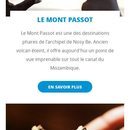
LE MONT PASSOT
Le Mont Passot est une des destinations
phares de l'archipel de Nosy Be. Ancien
volcan éteint, il offre aujourd'hui un point de
vue imprenable sur tout le canal du
Mozambique.
EN SAVOIR PLUS