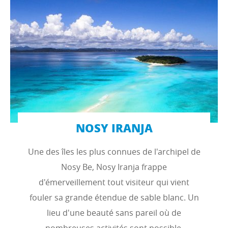
NOSY IRANJA
Une des îles les plus connues de l'archipel de
Nosy Be, Nosy Iranja frappe
d'émerveillement tout visiteur qui vient
fouler sa grande étendue de sable blanc. Un
lieu d'une beauté sans pareil où de