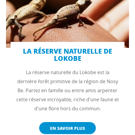
LA RÉSERVE NATURELLE DE
LOKOBE
La réserve naturelle du Lokobe est la
dernière forêt primitive de la région de Nosy
Be. Partez en famille ou entre amis arpenter
cette réserve incroyable, riche d'une faune et
d'une flore hors du commun.
EN SAVOIR PLUS