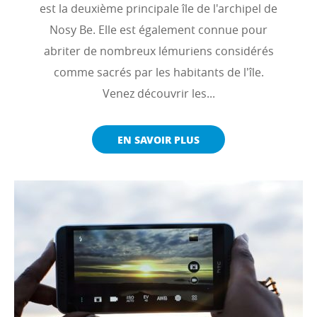
est la deuxième principale île de l'archipel de
Nosy Be. Elle est également connue pour
abriter de nombreux lémuriens considérés
comme sacrés par les habitants de l'île.
Venez découvrir les...
EN SAVOIR PLUS