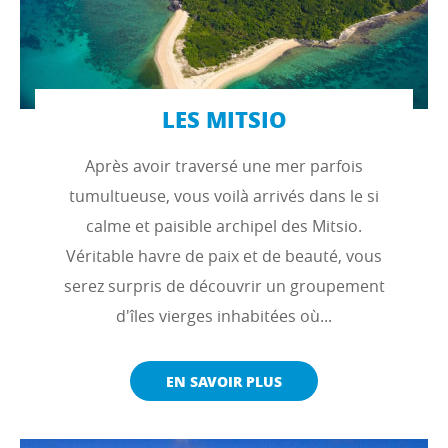
LES MITSIO
Après avoir traversé une mer parfois
tumultueuse, vous voilà arrivés dans le si
calme et paisible archipel des Mitsio.
Véritable havre de paix et de beauté, vous
serez surpris de découvrir un groupement
d'îles vierges inhabitées où...
EN SAVOIR PLUS