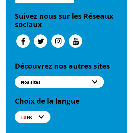
Suivez nous sur les Réseaux
sociaux
Découvrez nos autres sites
Nos sites
Choix de la langue
FR