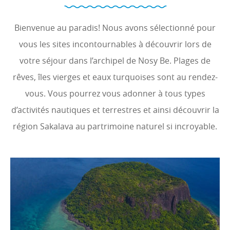
Bienvenue au paradis! Nous avons sélectionné pour
vous les sites incontournables à découvrir lors de
votre séjour dans l’archipel de Nosy Be. Plages de
rêves, îles vierges et eaux turquoises sont au rendez-
vous. Vous pourrez vous adonner à tous types
d’activités nautiques et terrestres et ainsi découvrir la
région Sakalava au partrimoine naturel si incroyable.