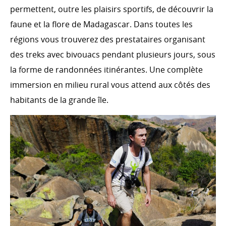
permettent, outre les plaisirs sportifs, de découvrir la
faune et la flore de Madagascar. Dans toutes les
régions vous trouverez des prestataires organisant
des treks avec bivouacs pendant plusieurs jours, sous
la forme de randonnées itinérantes. Une complète
immersion en milieu rural vous attend aux côtés des
habitants de la grande île.