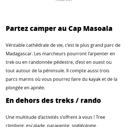
Partez camper au Cap Masoala
Véritable cathédrale de vie, c’est le plus grand parc de
Madagascar. Les marcheurs pourront l’arpenter en
trek ou en randonnée pédestre, d’est en ouest ou
tout autour de la péninsule. Il compte aussi trois
parcs marins où vous pourrez faire du kayak et de la
plongée en apnée.
En dehors des treks / rando
Une multitude d’activités s’offrent à vous ! Tree
climbing, escalade, parapente, spéléologie,