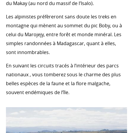
du Makay (au nord du massif de l’Isalo).
Les alpinistes préfèreront sans doute les treks en
montagne qui mènent au sommet du pic Boby, ou à
celui du Marojejy, entre forêt et monde minéral. Les
simples randonnées à Madagascar, quant à elles,
sont innombrables.
En suivant les circuits tracés à l’intérieur des parcs
nationaux , vous tomberez sous le charme des plus
belles espèces de la faune et la flore malgache,
souvent endémiques de l’île.