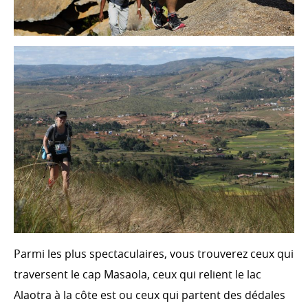
Parmi les plus spectaculaires, vous trouverez ceux qui
traversent le cap Masaola, ceux qui relient le lac
Alaotra à la côte est ou ceux qui partent des dédales