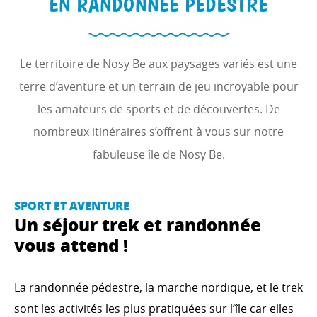
EN RANDONNÉE PÉDESTRE
Le territoire de Nosy Be aux paysages variés est une
terre d’aventure et un terrain de jeu incroyable pour
les amateurs de sports et de découvertes. De
nombreux itinéraires s’offrent à vous sur notre
fabuleuse île de Nosy Be.
SPORT ET AVENTURE
Un séjour trek et randonnée
vous attend !
La randonnée pédestre, la marche nordique, et le trek
sont les activités les plus pratiquées sur l’île car elles