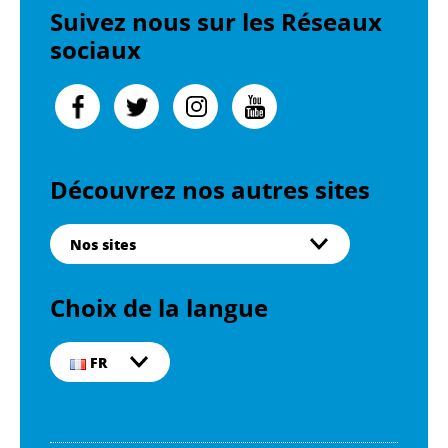
Suivez nous sur les Réseaux
sociaux
Découvrez nos autres sites
Nos sites
Choix de la langue
FR