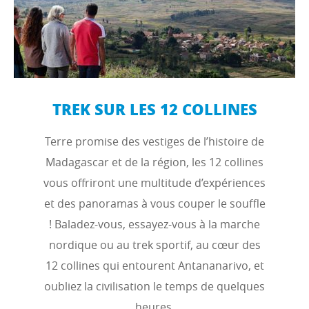
TREK SUR LES 12 COLLINES
Terre promise des vestiges de l’histoire de
Madagascar et de la région, les 12 collines
vous offriront une multitude d’expériences
et des panoramas à vous couper le souffle
! Baladez-vous, essayez-vous à la marche
nordique ou au trek sportif, au cœur des
12 collines qui entourent Antananarivo, et
oubliez la civilisation le temps de quelques
heures.