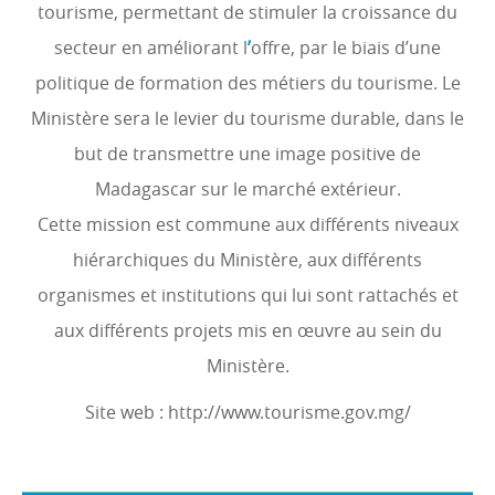
tourisme, permettant de stimuler la croissance du
secteur en améliorant l
’
offre, par le biais d’une
politique de formation des métiers du tourisme. Le
Ministère sera le levier du tourisme durable, dans le
but de transmettre une image positive de
Madagascar sur le marché extérieur.
Cette mission est commune aux différents niveaux
hiérarchiques du Ministère, aux différents
organismes et institutions qui lui sont rattachés et
aux différents projets mis en œuvre au sein du
Ministère.
Site web : http://www.tourisme.gov.mg/