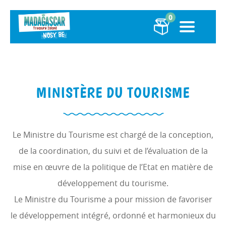
0
MINISTÈRE DU TOURISME
Le Ministre du Tourisme est chargé de la conception,
de la coordination, du suivi et de l’évaluation de la
mise en œuvre de la politique de l’Etat en matière de
développement du tourisme.
Le Ministre du Tourisme a pour mission de favoriser
le développement intégré, ordonné et harmonieux du