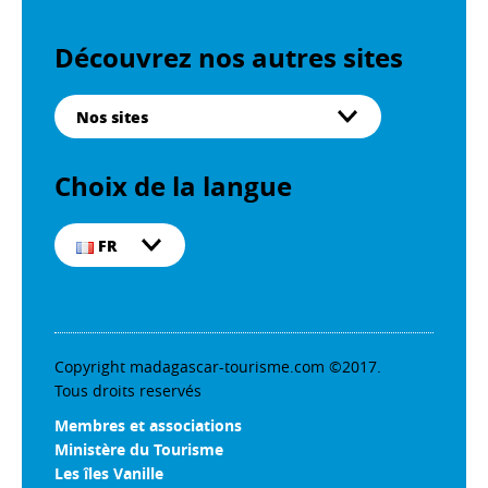
Découvrez nos autres sites
Nos sites
Choix de la langue
FR
Copyright madagascar-tourisme.com ©2017.
Tous droits reservés
Membres et associations
Ministère du Tourisme
Les îles Vanille