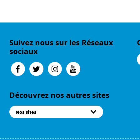
Suivez nous sur les Réseaux
sociaux
Découvrez nos autres sites
Nos sites