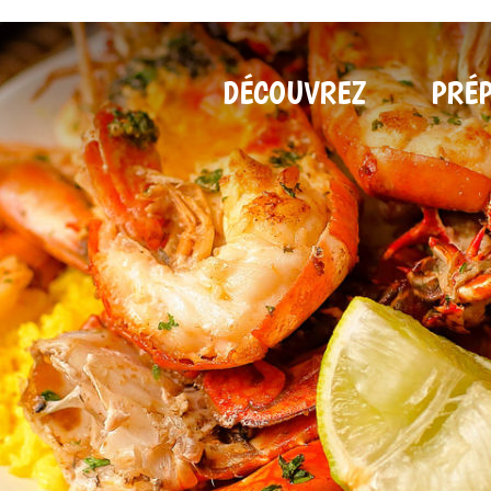
DÉCOUVREZ
PRÉ