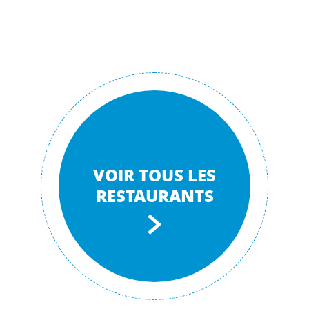
VOIR TOUS LES
RESTAURANTS