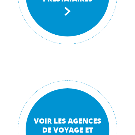
VOIR LES AGENCES
DE VOYAGE ET