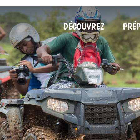
DÉCOUVREZ
PRÉ