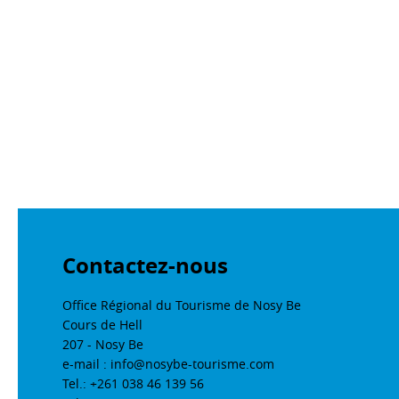
Contactez-nous
Office Régional du Tourisme de Nosy Be
Cours de Hell
207 - Nosy Be
e-mail : info@nosybe-tourisme.com
Tel.: +261 038 46 139 56