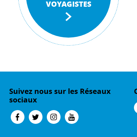
VOYAGISTES
Suivez nous sur les Réseaux
sociaux