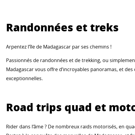
Randonnées et treks
Arpentez l’île de Madagascar par ses chemins !
Passionnés de randonnées et de trekking, ou simpleme
Madagascar vous offre d’incroyables panoramas, et des
exceptionnelles.
Road trips quad et mot
Rider dans l’âme ? De nombreux raids motorisés, en qua