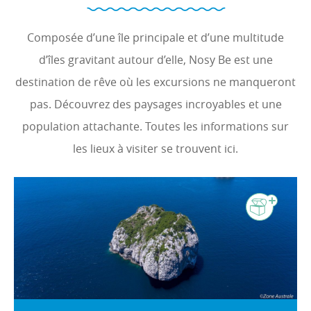
Composée d’une île principale et d’une multitude
d’îles gravitant autour d’elle, Nosy Be est une
destination de rêve où les excursions ne manqueront
pas. Découvrez des paysages incroyables et une
population attachante. Toutes les informations sur
les lieux à visiter se trouvent ici.