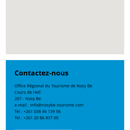
Contactez-nous
Office Régional du Tourisme de Nosy Be
Cours de Hell
207 - Nosy Be
e-mail : info@nosybe-tourisme.com
Tel.: +261 038 46 139 56
Tel.: +261 20 86 837 00