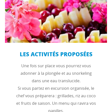
LES ACTIVITÉS PROPOSÉES
Une fois sur place vous pourrez vous
adonner à la plongée et au snorkeling
dans une eau translucide.
Si vous partez en excursion organisée, le
chef vous préparera : grillades, riz au coco
et fruits de saison. Un menu qui ravira vos
papilles.