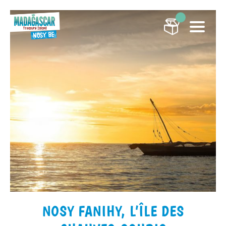
NOSY FANIHY, L’ÎLE DES