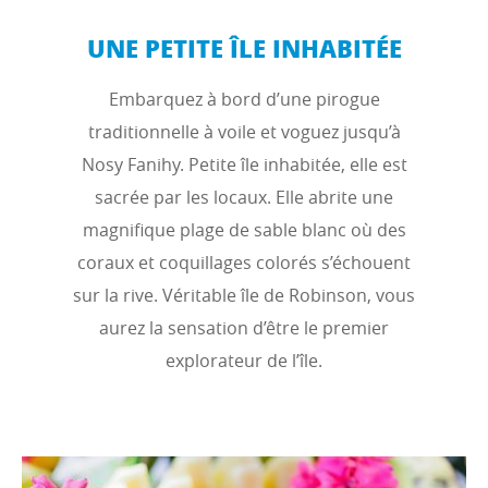
UNE PETITE ÎLE INHABITÉE
Embarquez à bord d’une pirogue
traditionnelle à voile et voguez jusqu’à
Nosy Fanihy. Petite île inhabitée, elle est
sacrée par les locaux. Elle abrite une
magnifique plage de sable blanc où des
coraux et coquillages colorés s’échouent
sur la rive. Véritable île de Robinson, vous
aurez la sensation d’être le premier
explorateur de l’île.