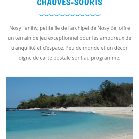
CHAUVES-SOURIS
Nosy Fanihy, petite île de l’archipel de Nosy Be, offre
un terrain de jeu exceptionnel pour les amoureux de
tranquilité et d’espace. Peu de monde et un décor
digne de carte postale sont au programme.