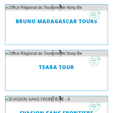
BRUNO MADAGASCAR TOURS
TSARA TOUR
EVASION SANS FRONTIERE