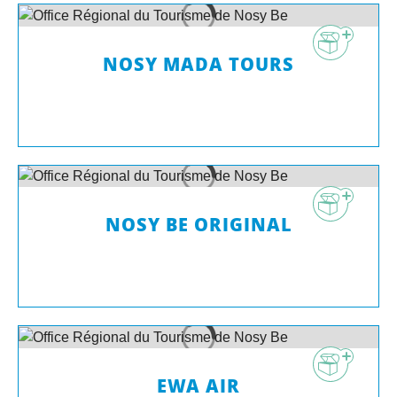
NOSY MADA TOURS
NOSY BE ORIGINAL
EWA AIR