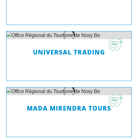
UNIVERSAL TRADING
MADA MIRENDRA TOURS