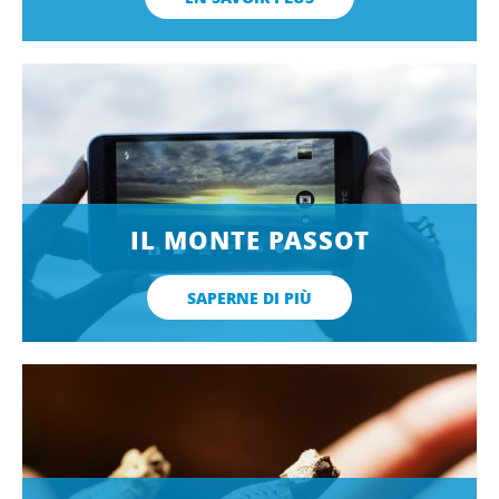
IL MONTE PASSOT
SAPERNE DI PIÙ