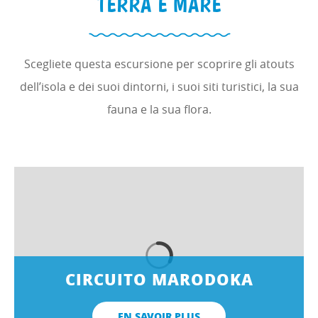
TERRA E MARE
Scegliete questa escursione per scoprire gli atouts
dell’isola e dei suoi dintorni, i suoi siti turistici, la sua
fauna e la sua flora.
CIRCUITO MARODOKA
EN SAVOIR PLUS