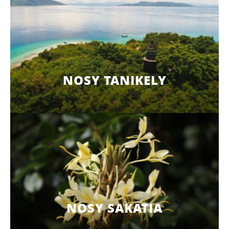
NOSY TANIKELY
NOSY SAKATIA