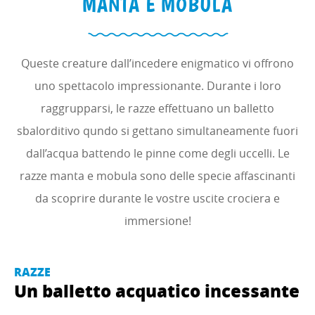
MANTA E MOBULA
Queste creature dall’incedere enigmatico vi offrono
uno spettacolo impressionante. Durante i loro
raggrupparsi, le razze effettuano un balletto
sbalorditivo qundo si gettano simultaneamente fuori
dall’acqua battendo le pinne come degli uccelli. Le
razze manta e mobula sono delle specie affascinanti
da scoprire durante le vostre uscite crociera e
immersione!
RAZZE
Un balletto acquatico incessante