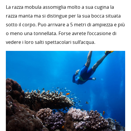
La razza mobula assomiglia molto a sua cugina la
razza manta ma si distingue per la sua bocca situata
sotto il corpo. Puo arrivare a 5 metri di ampiezza e più
o meno una tonnellata. Forse avrete l’occasione di
vedere i loro salti spettacolari sull’acqua.