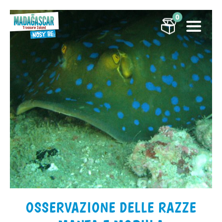
0
OSSERVAZIONE DELLE RAZZE