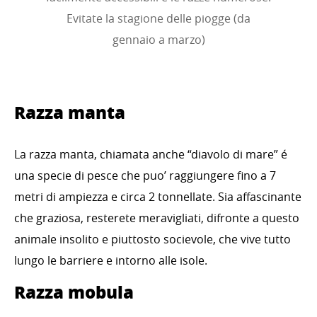
Evitate la stagione delle piogge (da
gennaio a marzo)
Razza manta
La razza manta, chiamata anche “diavolo di mare” é
una specie di pesce che puo’ raggiungere fino a 7
metri di ampiezza e circa 2 tonnellate. Sia affascinante
che graziosa, resterete meravigliati, difronte a questo
animale insolito e piuttosto socievole, che vive tutto
lungo le barriere e intorno alle isole.
Razza mobula