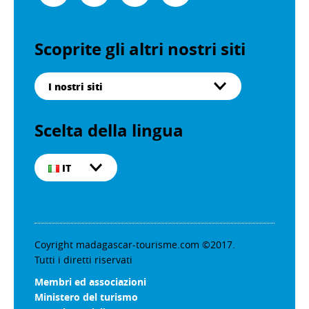
Scoprite gli altri nostri siti
I nostri siti
Scelta della lingua
IT
Coyright madagascar-tourisme.com ©2017.
Tutti i diretti riservati
Membri ed associazioni
Ministero del turismo