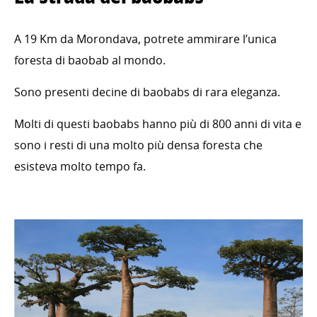
A 19 Km da Morondava, potrete ammirare l’unica
foresta di baobab al mondo.
Sono presenti decine di baobabs di rara eleganza.
Molti di questi baobabs hanno più di 800 anni di vita e
sono i resti di una molto più densa foresta che
esisteva molto tempo fa.