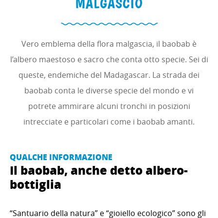
MALGASCIO
Vero emblema della flora malgascia, il baobab è
l’albero maestoso e sacro che conta otto specie. Sei di
queste, endemiche del Madagascar. La strada dei
baobab conta le diverse specie del mondo e vi
potrete ammirare alcuni tronchi in posizioni
intrecciate e particolari come i baobab amanti.
QUALCHE INFORMAZIONE
Il baobab, anche detto albero-
bottiglia
“Santuario della natura” e “gioiello ecologico” sono gli