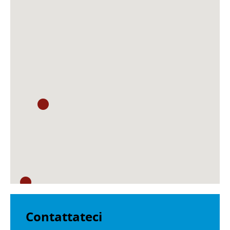
Contattateci