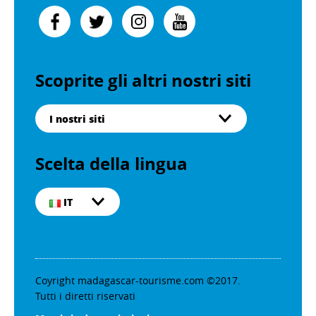
Scoprite gli altri nostri siti
I nostri siti
Scelta della lingua
IT
Coyright madagascar-tourisme.com ©2017.
Tutti i diretti riservati