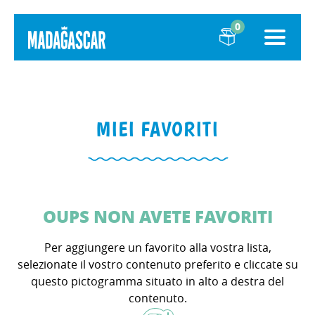
0
MIEI FAVORITI
OUPS NON AVETE FAVORITI
Per aggiungere un favorito alla vostra lista,
selezionate il vostro contenuto preferito e cliccate su
questo pictogramma situato in alto a destra del
contenuto.